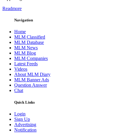
Readmore
Navigation
Home
MLM Classified
MLM Database
MLM News
MLM Blog
MLM Companies
Latest Feeds
Videos
About MLM Diary
MLM Banner Ads
Question Answer
Chat
Quick Links
Login
Sign Up
Advertising
Notification