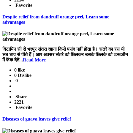
Favorite
Despite relief from dandruff orange peel, Learn some
advantages
विटामिन सी से भरपुर संतरा खाना किसे पसंद नहीं होता है। संतरे का रस भी
सब चाव से पीते हैं। आप अक्सर संतरे को छिलकर उसके छिलके को डस्टबीन
में फेंक देते...
Read More
0 like
0 Dislike
0
Share
2221
Favorite
Diseases of guava leaves give relief