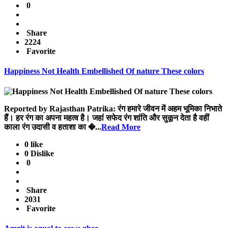
0
Share
2224
Favorite
Happiness Not Health Embellished Of nature These colors
Reported by Rajasthan Patrika: रंग हमारे जीवन में अहम भूमिका निभाते
हैं। हर रंग का अपना महत्व है। जहां सफेद रंग शांति और सुकून देता है वहीं
काला रंग उदासी व हताशा का �...
Read More
0 like
0 Dislike
0
Share
2031
Favorite