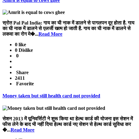
Amrit is equal to cows ghee
स्रोत Pal Pal India: गाय का घी नाक में डालने से पागलपन दूर होता है. गाय
का घी नाक में डालने से एलर्जी खत्म हो जाती है. गाय का घी नाक में डालने से
लकवा का रोग मे�...
Read More
0 like
0 Dislike
0
Share
2411
Favorite
Money taken but still health card not provided
सेशन 2013 में यूनिवर्सिटी ने शुरू किया था हेल्थ कार्ड की योजना इस सेशन में
फीस लेने के बाद भी नहीं दिया हेल्थ कार्ड नए सेशन से हेल्थ कार्ड सुविधा कर
�...
Read More