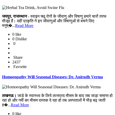
जयपुर, राजस्थान
- स्वाइन फ्लू रोगों के जीवाणु और विषाणु हमारे चारों तरफ
मौजूद हैं। वहीं प्रकृति ने इन जीवाणुओं और विषाणुओं से बचने लिए
मनुष्�...
Read More
0 like
0 Dislike
0
Share
2437
Favorite
Homoeopathy Will Seasonal Diseases: Dr. Anirudh Verma
लखनऊ।
जाडे के स्वास्थ्य के लिये लाभप्रद मौसम के बाद जब जाड़ा समाप्त हो
रहा हो और गर्मी का मौसम दस्तक दे रहा हो तब अस्पतालों मेें भीड़ बढ़ जाती
ह�...
Read More
0 like