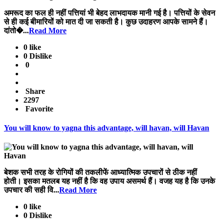
अमरूद का फल ही नहीं पत्तियां भी बेहद लाभदायक मानी गई है। पत्तियों के सेवन
से ही कई बीमारियों को मात दी जा सकती है। कुछ उदाहरण आपके सामने हैं।
दांतो�...
Read More
0 like
0 Dislike
0
Share
2297
Favorite
You will know to yagna this advantage, will havan, will Havan
बेशक सभी तरह के रोगियों की तकलीफें आध्यात्मिक उपचारों से ठीक नहीं
होती। इसका मतलब यह नहीं है कि वह उपाय असमर्थ हैं। वजह यह है कि उनके
उपचार की सही वि...
Read More
0 like
0 Dislike