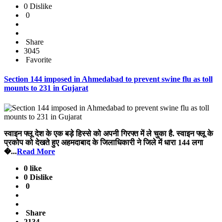
0 Dislike
0
Share
3045
Favorite
Section 144 imposed in Ahmedabad to prevent swine flu as toll
mounts to 231 in Gujarat
स्वाइन फ्लू देश के एक बड़े हिस्से को अपनी गिरफ्त में ले चुका है. स्वाइन फ्लू के
प्रकोप को देखते हुए अहमदाबाद के जिलाधिकारी ने जिले में धारा 144 लगा
�...
Read More
0 like
0 Dislike
0
Share
2134