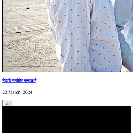
नेटवर्क मार्केटिंग फ़साता है
22 March, 2024