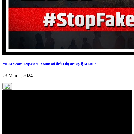
MLM Scam Exposed | Youth को कैसे बर्बाद कर रहा है MLM ?
23 March, 2024