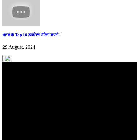
भारत के Top 10 डायरेक्ट सेलिंग कंपनी | |
29 August, 2024