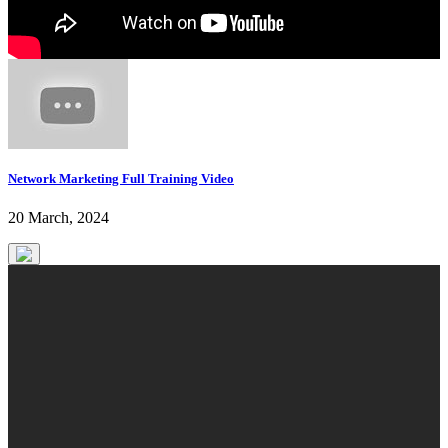
Network Marketing Full Training Video
20 March, 2024