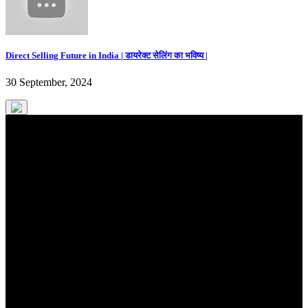
Direct Selling Future in India | डायरेक्ट सेलिंग का भविष्य |
30 September, 2024