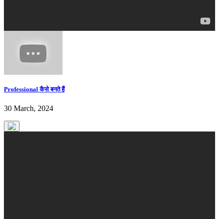
Professional कैसे बनते हैं
30 March, 2024