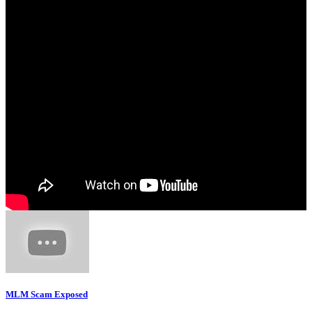
MLM Scam Exposed