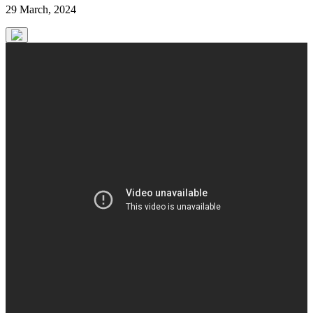
29 March, 2024