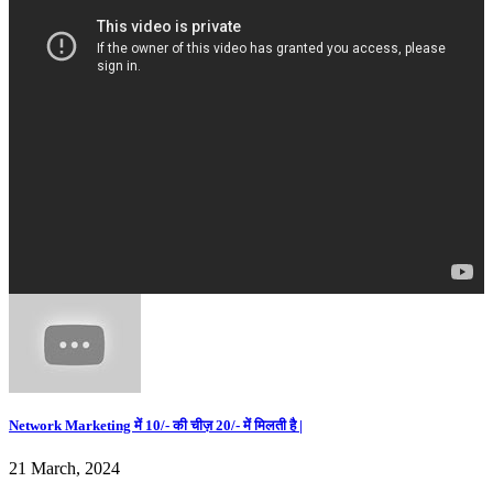
Network Marketing में 10/- की चीज़ 20/- में मिलती है |
21 March, 2024