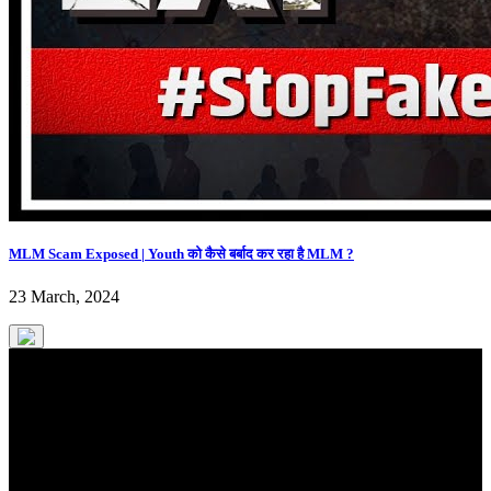
MLM Scam Exposed | Youth को कैसे बर्बाद कर रहा है MLM ?
23 March, 2024