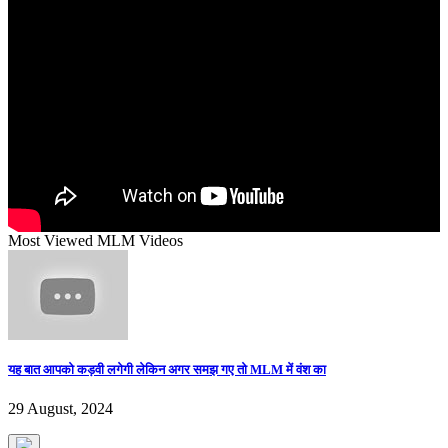
Most Viewed MLM Videos
यह बात आपको कड़वी लगेगी लेकिन अगर समझ गए तो MLM में वंश का
29 August, 2024