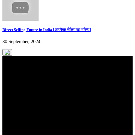
Direct Selling Future in India | डायरेक्ट सेलिंग का भविष्य |
30 September, 2024