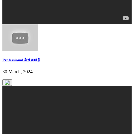
Professional कैसे बनते हैं
30 March, 2024