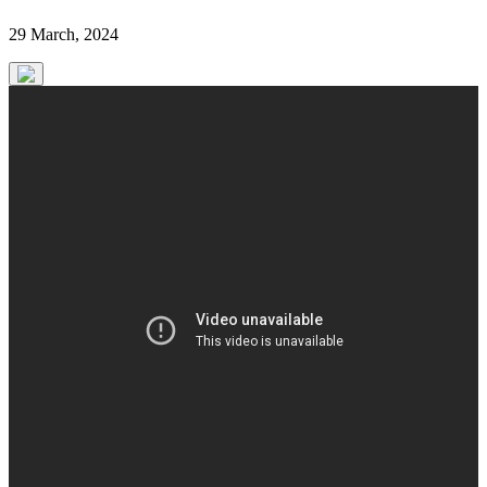
29 March, 2024