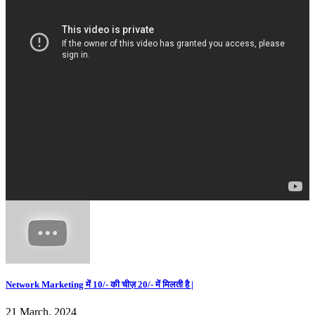
Network Marketing में 10/- की चीज़ 20/- में मिलती है |
21 March, 2024