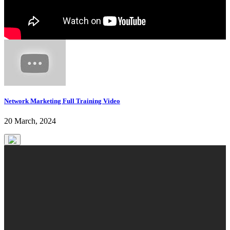
Network Marketing Full Training Video
20 March, 2024