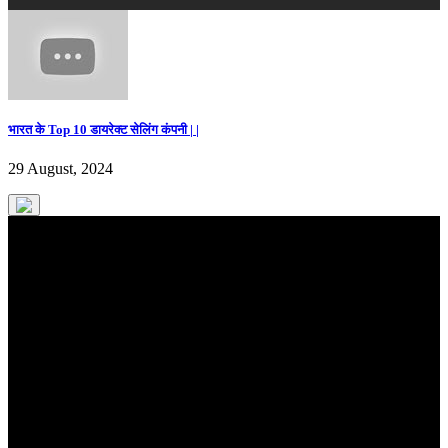
भारत के Top 10 डायरेक्ट सेलिंग कंपनी | |
29 August, 2024