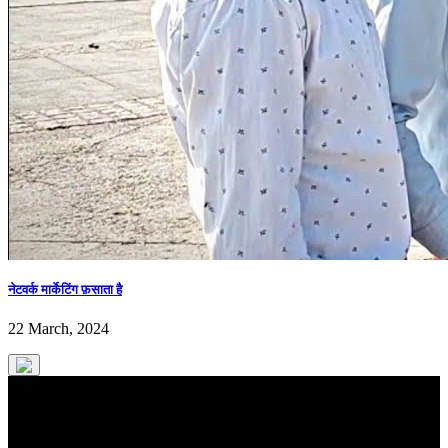
नेटवर्क मार्केटिंग फ़साता है
22 March, 2024