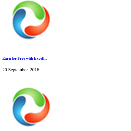
Earn for Free with Excell...
20 September, 2016