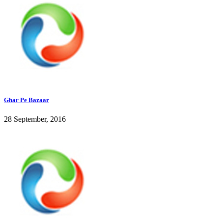
Ghar Pe Bazaar
28 September, 2016