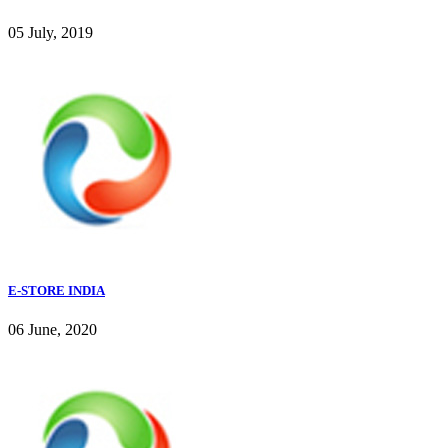
05 July, 2019
E-STORE INDIA
06 June, 2020