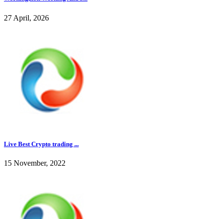
27 April, 2026
Live Best Crypto trading ...
15 November, 2022