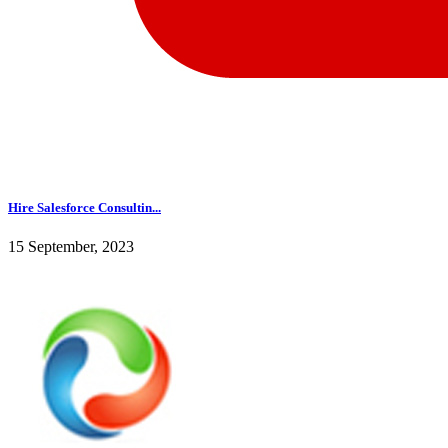
Hire Salesforce Consultin...
15 September, 2023