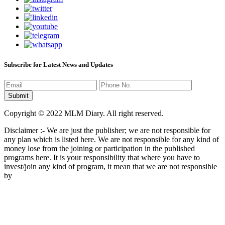
Subscribe for Latest News and Updates
Copyright © 2022 MLM Diary. All right reserved.
Disclaimer :- We are just the publisher; we are not responsible for
any plan which is listed here. We are not responsible for any kind of
money lose from the joining or participation in the published
programs here. It is your responsibility that where you have to
invest/join any kind of program, it mean that we are not responsible
by