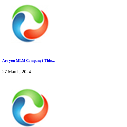
Are you MLM Company? Thin...
27 March, 2024