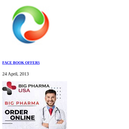
FACE BOOK OFFERS
24 April, 2013