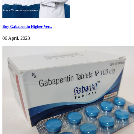
Buy Gabapentin Higher Ver...
06 April, 2023