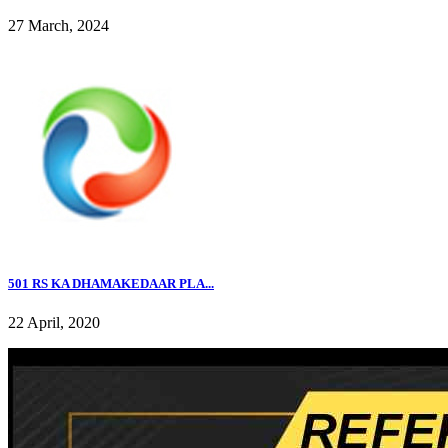
27 March, 2024
501 RS KA DHAMAKEDAAR PLA...
22 April, 2020