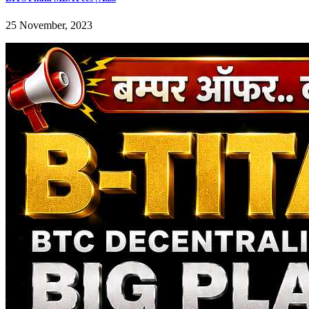
25 November, 2023