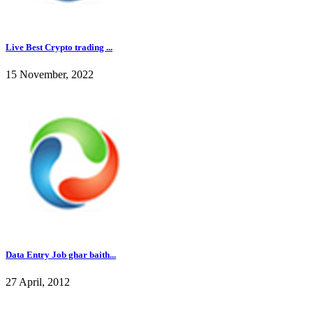
Live Best Crypto trading ...
15 November, 2022
Data Entry Job ghar baith...
27 April, 2012