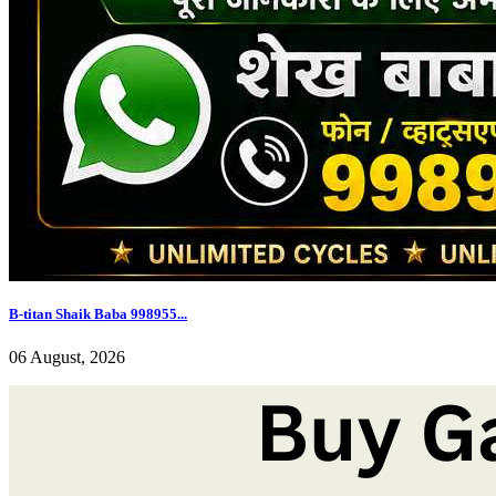
B-titan Shaik Baba 998955...
06 August, 2026