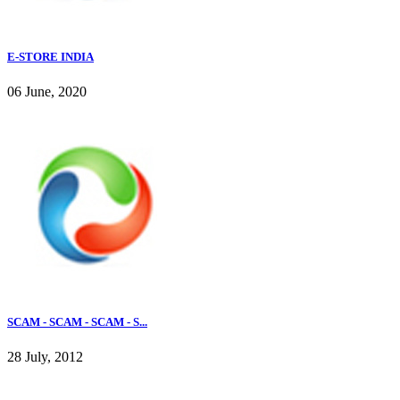
E-STORE INDIA
06 June, 2020
SCAM - SCAM - SCAM - S...
28 July, 2012