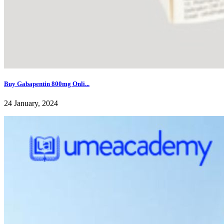
Buy Gabapentin 800mg Onli...
24 January, 2024