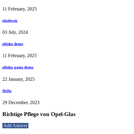
11 February, 2025
platform
03 July, 2024
plinko demo
11 February, 2025
plinko game demo
22 January, 2025
Hello
29 December, 2023
Richtige Pflege von Opel-Glas
Add Answer