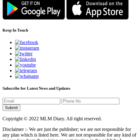
Keep In Touch
Subscribe for Latest News and Updates
Copyright © 2022 MLM Diary. All right reserved.
Disclaimer :- We are just the publisher; we are not responsible for
any plan which is listed here. We are not responsible for any kind of