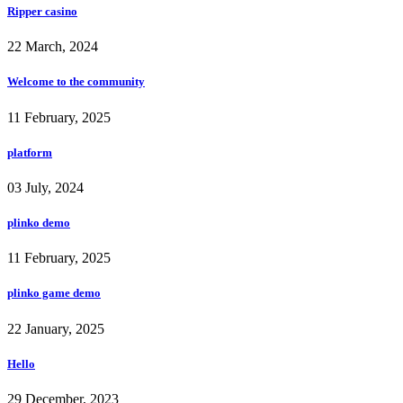
Ripper casino
22 March, 2024
Welcome to the community
11 February, 2025
platform
03 July, 2024
plinko demo
11 February, 2025
plinko game demo
22 January, 2025
Hello
29 December, 2023