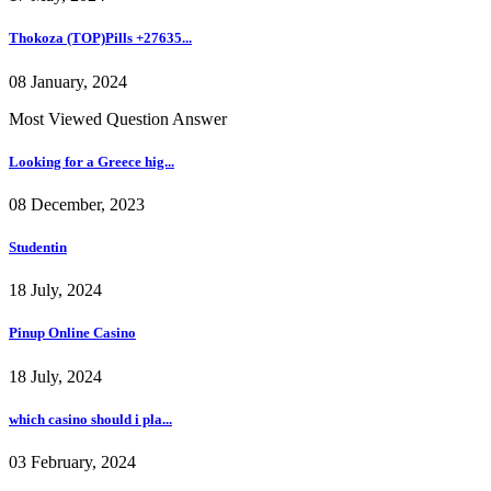
Thokoza (TOP)Pills +27635...
08 January, 2024
Most Viewed Question Answer
Looking for a Greece hig...
08 December, 2023
Studentin
18 July, 2024
Pinup Online Casino
18 July, 2024
which casino should i pla...
03 February, 2024