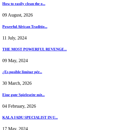
How to easily clean the o...
09 August, 2026
Powerful African Traditio...
11 July, 2024
THE MOST POWERFUL REVENGE...
09 May, 2024
¿Es posible limitar pér...
30 March, 2026
Eine gute Spieleseite mit...
04 February, 2026
KALA JADU SPECIALIST IN U...
17 May, 2024