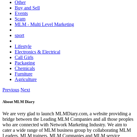
Other
Buy and Sell
Events
Scam
MLM - Multi Level Marketing
sport
Lifestyle
Electronics & Electrical
Call Girls
Packaging
Chemicals
Furniture
Agriculture
Previous
Next
About MLM Diary
We are very glad to launch MLMDiary.com, a website providing a
bridge between the Leading MLM Companies and all those peoples
who are connected with Network Marketing Industry. We aim to
cater a wide range of MLM business group by collaborating MLM
Leaders, MLM trainers, MLM Companies and MLM service