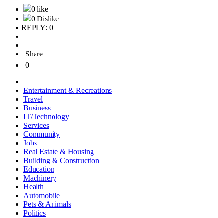
0 like
0 Dislike
REPLY: 0
Share
0
Entertainment & Recreations
Travel
Business
IT/Technology
Services
Community
Jobs
Real Estate & Housing
Building & Construction
Education
Machinery
Health
Automobile
Pets & Animals
Politics