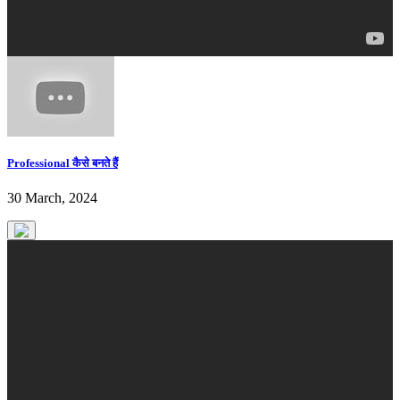
Professional कैसे बनते हैं
30 March, 2024