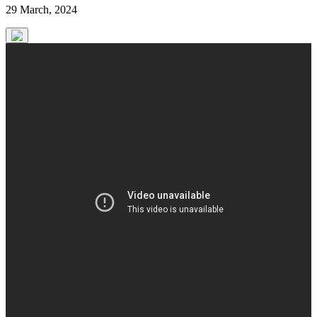
29 March, 2024