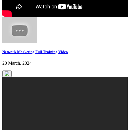
Network Marketing Full Training Video
20 March, 2024