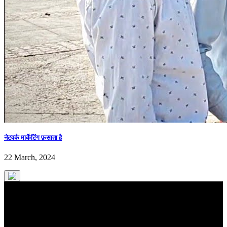
नेटवर्क मार्केटिंग फ़साता है
22 March, 2024