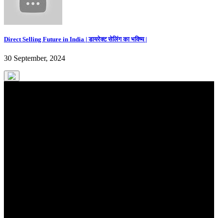
Direct Selling Future in India | डायरेक्ट सेलिंग का भविष्य |
30 September, 2024