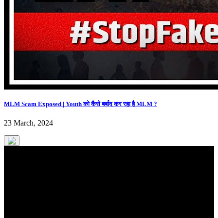
MLM Scam Exposed | Youth को कैसे बर्बाद कर रहा है MLM ?
23 March, 2024