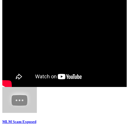
MLM Scam Exposed