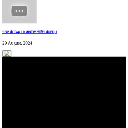
भारत के Top 10 डायरेक्ट सेलिंग कंपनी | |
29 August, 2024