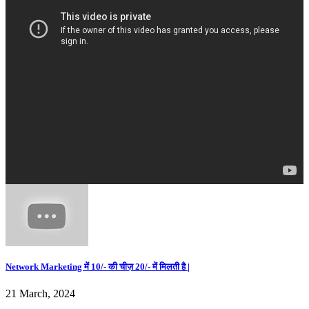
Network Marketing में 10/- की चीज़ 20/- में मिलती है |
21 March, 2024