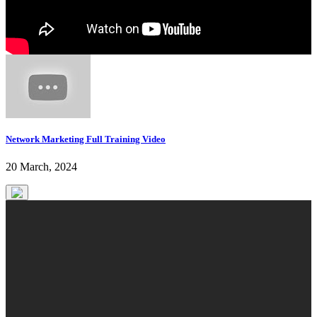
Network Marketing Full Training Video
20 March, 2024