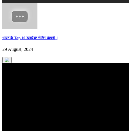
भारत के Top 10 डायरेक्ट सेलिंग कंपनी | |
29 August, 2024