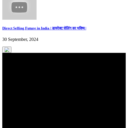
Direct Selling Future in India | डायरेक्ट सेलिंग का भविष्य |
30 September, 2024