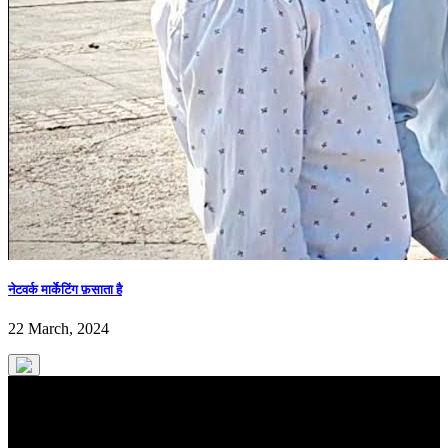
नेटवर्क मार्केटिंग फ़साता है
22 March, 2024