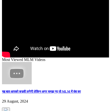
Most Viewed MLM Videos
यह बात आपको कड़वी लगेगी लेकिन अगर समझ गए तो MLM में वंश का
29 August, 2024