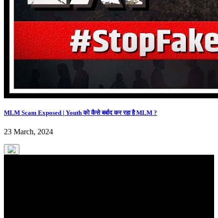
MLM Scam Exposed | Youth को कैसे बर्बाद कर रहा है MLM ?
23 March, 2024