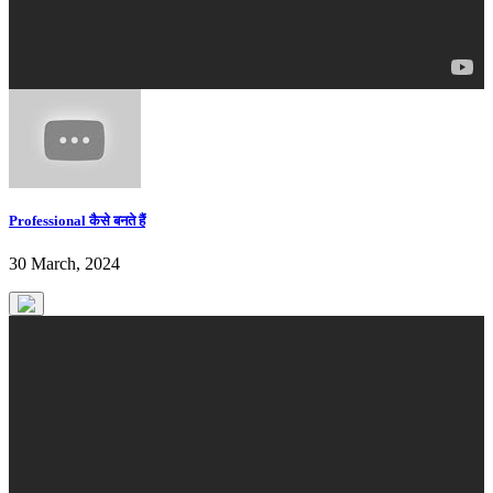
Professional कैसे बनते हैं
30 March, 2024