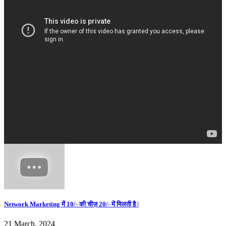
Network Marketing में 10/- की चीज़ 20/- में मिलती है |
21 March, 2024