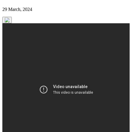
29 March, 2024