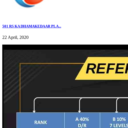
501 RS KA DHAMAKEDAAR PLA...
22 April, 2020