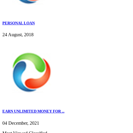
PERSONAL LOAN
24 August, 2018
EARN UNLIMITED MONEY FOR ...
04 December, 2021