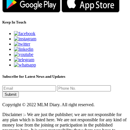
Keep In Touch
Subscribe for Latest News and Updates
Copyright © 2022 MLM Diary. All right reserved.
Disclaimer :- We are just the publisher; we are not responsible for
any plan which is listed here. We are not responsible for any kind of
money lose from the joining or participation in the published