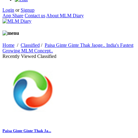
Login
or
Signup
App Share
Contact us
About MLM Diary
Home
/
Classified
/
Paisa Ginte Ginte Thak Jaoge.. India's Fastest
Growing MLM Concept..
Recently Viewed Classified
Paisa Ginte Ginte Thak Ja...