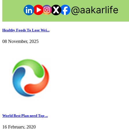
Healthy Foods To Lose Wei...
08 November, 2025
World Best Plan need Top ...
16 February, 2020