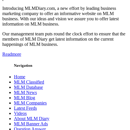
Introducing MLMDiary.com, a new effort by leading business
marketing company to offer an informative website on MLM
business. With our ideas and vision we assure you to offer latest
information on MLM business.
Our management team puts round the clock effort to ensure that the
members of MLM Diary get latest information on the current
happenings of MLM business.
Readmore
Navigation
Home
MLM Classified
MLM Database
MLM News
MLM Blog
MLM Companies
Latest Feeds
Videos
About MLM Diary
MLM Banner Ads
Question Answer