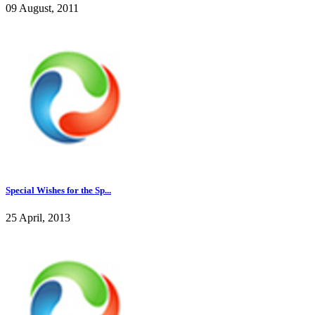
09 August, 2011
Special Wishes for the Sp...
25 April, 2013