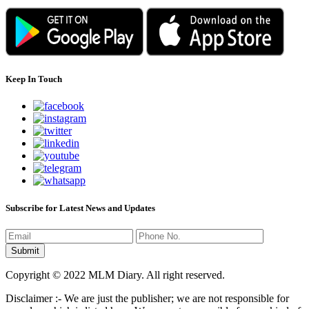
Keep In Touch
Subscribe for Latest News and Updates
Copyright © 2022 MLM Diary. All right reserved.
Disclaimer :- We are just the publisher; we are not responsible for