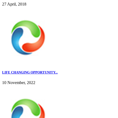
27 April, 2018
LIFE CHANGING OPPORTUNITY...
10 November, 2022