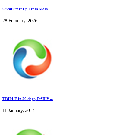
Great Start Up From Mala...
28 February, 2026
TRIPLE in 20 days, DAILY ...
11 January, 2014