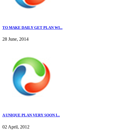
TO MAKE DAILY GET PLAN WI...
28 June, 2014
A UNIQUE PLAN VERY SOON I...
02 April, 2012