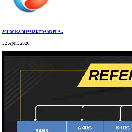
501 RS KA DHAMAKEDAAR PLA...
22 April, 2020