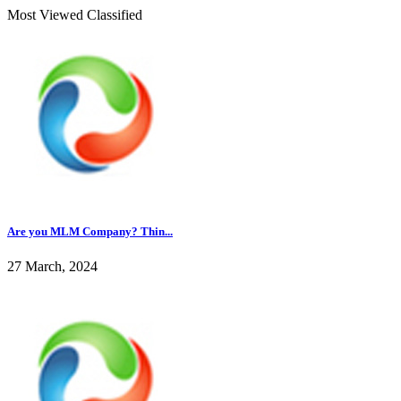
Most Viewed Classified
Are you MLM Company? Thin...
27 March, 2024