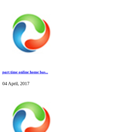
part time online home bas...
04 April, 2017