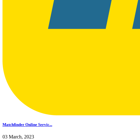
Matchfinder Online Servic...
03 March, 2023