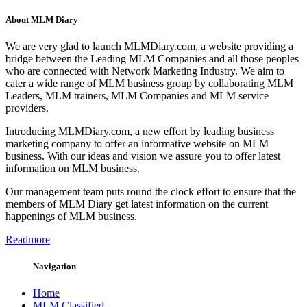
About MLM Diary
We are very glad to launch MLMDiary.com, a website providing a
bridge between the Leading MLM Companies and all those peoples
who are connected with Network Marketing Industry. We aim to
cater a wide range of MLM business group by collaborating MLM
Leaders, MLM trainers, MLM Companies and MLM service
providers.
Introducing MLMDiary.com, a new effort by leading business
marketing company to offer an informative website on MLM
business. With our ideas and vision we assure you to offer latest
information on MLM business.
Our management team puts round the clock effort to ensure that the
members of MLM Diary get latest information on the current
happenings of MLM business.
Readmore
Navigation
Home
MLM Classified