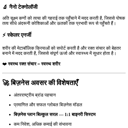
🔬
नैनो टेक्नोलॉजी
अति सूक्ष्म कणों को त्वचा की गहराई तक पहुँचाने में मदद करती है, जिससे पोषक
तत्व सीधे अंदरूनी कोशिकाओं और ऊतकों तक प्रभावी रूप से पहुँचते हैं।
⚡
स्केलर एनर्जी
शरीर की मेटाबॉलिक क्रियाओं को सपोर्ट करती है और रक्त संचार को बेहतर
बनाने में मदद करती है, जिससे संपूर्ण ऊर्जा और स्वास्थ्य में सुधार होता है।
❤️
स्वस्थ रक्त संचार = स्वस्थ शरीर
🚀
बिज़नेस अवसर की विशेषताएँ
अंतरराष्ट्रीय ब्रांड पहचान
प्रमाणित और सफल ग्लोबल बिज़नेस मॉडल
बिज़नेस प्लान बिल्कुल सरल — 1:1 बाइनरी सिस्टम
कम निवेश, अधिक कमाई की संभावना