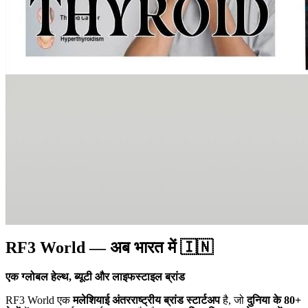
RF3 World — अब भारत में 🇮🇳
एक ग्लोबल हेल्थ, ब्यूटी और लाइफस्टाइल ब्रांड
RF3 World एक
मलेशियाई अंतरराष्ट्रीय ब्रांड स्टार्टअप
है, जो
दुनिया के 80+