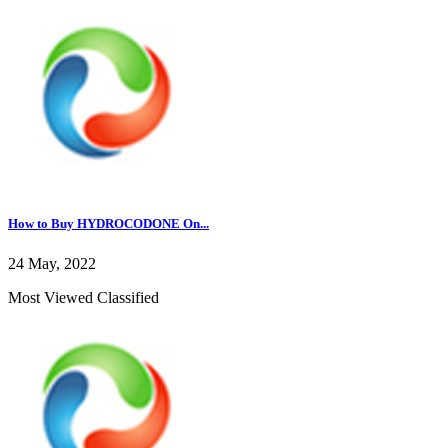
How to Buy HYDROCODONE On...
24 May, 2022
Most Viewed Classified