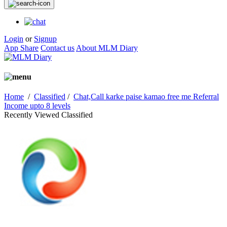
Login
or
Signup
App Share
Contact us
About MLM Diary
Home
/
Classified
/
Chat,Call karke paise kamao free me Referral
Income upto 8 levels
Recently Viewed Classified