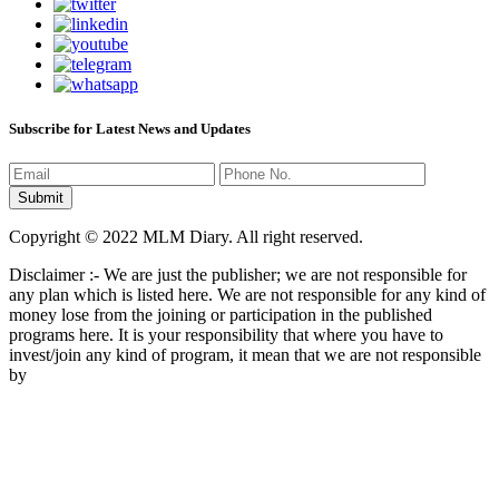
Subscribe for Latest News and Updates
Copyright © 2022 MLM Diary. All right reserved.
Disclaimer :- We are just the publisher; we are not responsible for
any plan which is listed here. We are not responsible for any kind of
money lose from the joining or participation in the published
programs here. It is your responsibility that where you have to
invest/join any kind of program, it mean that we are not responsible
by