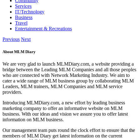
Community
Services
IT/Technology
Business
Travel
Entertainment & Recreations
Previous
Next
About MLM Diary
We are very glad to launch MLMDiary.com, a website providing a
bridge between the Leading MLM Companies and all those peoples
who are connected with Network Marketing Industry. We aim to
cater a wide range of MLM business group by collaborating MLM
Leaders, MLM trainers, MLM Companies and MLM service
providers.
Introducing MLMDiary.com, a new effort by leading business
marketing company to offer an informative website on MLM
business. With our ideas and vision we assure you to offer latest
information on MLM business.
Our management team puts round the clock effort to ensure that the
members of MLM Diary get latest information on the current