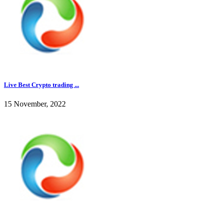
Live Best Crypto trading ...
15 November, 2022