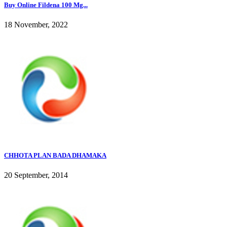
Buy Online Fildena 100 Mg...
18 November, 2022
CHHOTA PLAN BADA DHAMAKA
20 September, 2014