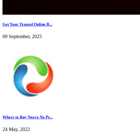
Get Your Trusted Online B...
09 September, 2025
Where to Buy Norco No Pr...
24 May, 2022