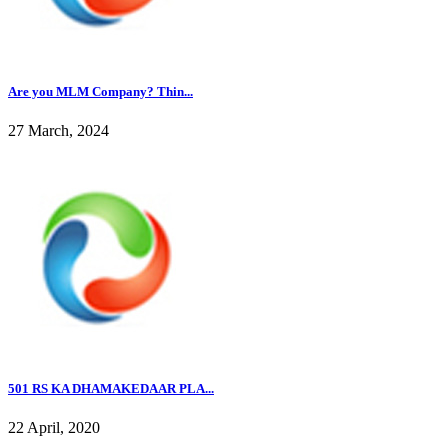
Are you MLM Company? Thin...
27 March, 2024
501 RS KA DHAMAKEDAAR PLA...
22 April, 2020