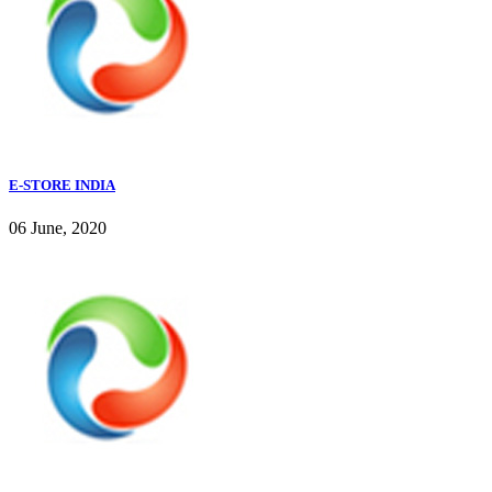
E-STORE INDIA
06 June, 2020