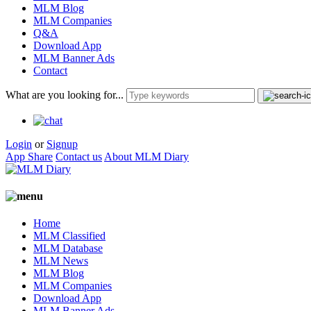
MLM Blog
MLM Companies
Q&A
Download App
MLM Banner Ads
Contact
What are you looking for...
Login
or
Signup
App Share
Contact us
About MLM Diary
Home
MLM Classified
MLM Database
MLM News
MLM Blog
MLM Companies
Download App
MLM Banner Ads