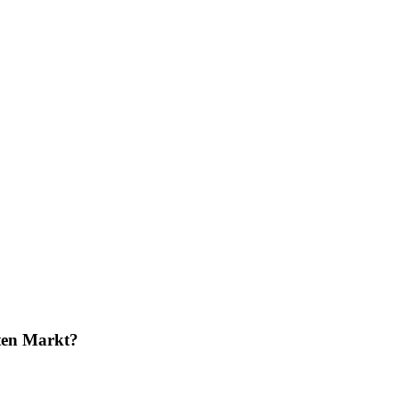
ten Markt?