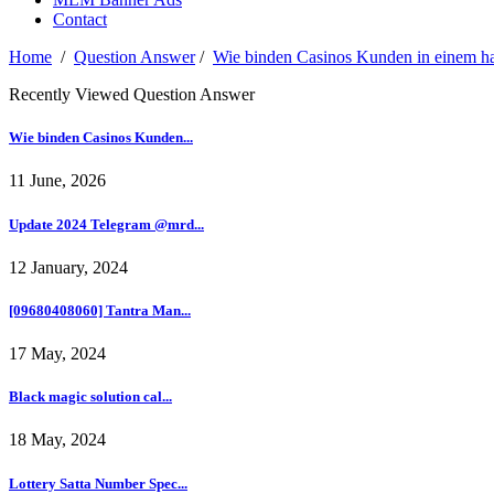
Contact
Home
/
Question Answer
/
Wie binden Casinos Kunden in einem h
Recently Viewed Question Answer
Wie binden Casinos Kunden...
11 June, 2026
Update 2024 Telegram @mrd...
12 January, 2024
[09680408060] Tantra Man...
17 May, 2024
Black magic solution cal...
18 May, 2024
Lottery Satta Number Spec...