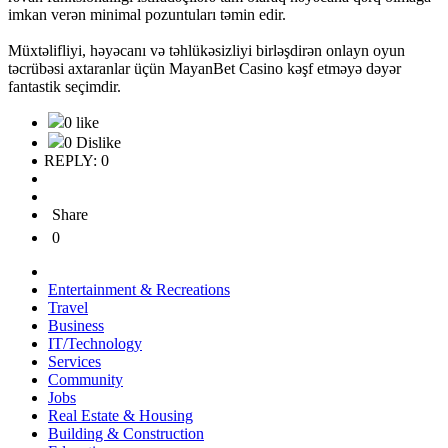
imkan verən minimal pozuntuları təmin edir.
Müxtəlifliyi, həyəcanı və təhlükəsizliyi birləşdirən onlayn oyun
təcrübəsi axtaranlar üçün MayanBet Casino kəşf etməyə dəyər
fantastik seçimdir.
0 like
0 Dislike
REPLY: 0
Share
0
Entertainment & Recreations
Travel
Business
IT/Technology
Services
Community
Jobs
Real Estate & Housing
Building & Construction