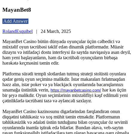
MayanBet8
Add Answer
RolandEsquibel
|
24 March, 2025
MayanBet Casino bütün dünyada oyunçular üçün cəlbedici və
müxtəlif oyun təcrübəsi təklif edən dinamik platformadır. Müasir
dizaynı və istifadəçi dostu interfeysi ilə saytda naviqasiya asan deyil,
həm yeni başlayanların, həm də təcrübəli oyunçuların birbaşa
hərəkətə keçməsini təmin edir.
Platforma sürətli templi slotlardan tutmuş strateji stolüstü oyunlara
qədər geniş oyun seçiminə malikdir. İstər makaraları fırlatmaqdan
həzz alın, istər poker və ya blackjack oyunlarında bacarıqlarınızı
sınamağa üstünlük verin,
hər kəs üçün
https://mayanbetcasino.com/
bir şeyə malikdir. Oyun seçimlərinin müxtəlifliyi kəşf edilməli yeni
çətinliklərlə təcrübəni təzə və əyləncəli saxlayır.
MayanBet Casino kazinosunu digərlərindən fərqləndirən onun
diqqətini təhlükəsiz və xoş mühit təmin etməkdir. Platformanın
təhlükəsizlik və ədaləti üstün tutduğunu bilən oyunçular öz sevimli
oyunlarında inamla iştirak edə bilərlər. Bundan əlavə, veb-saytın
rəvan funksionallığı istifadəçilərə tam olaraq həyəcana qərq olmağa