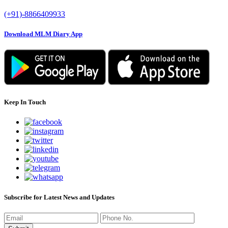
(+91)-8866409933
Download MLM Diary App
Keep In Touch
Subscribe for Latest News and Updates