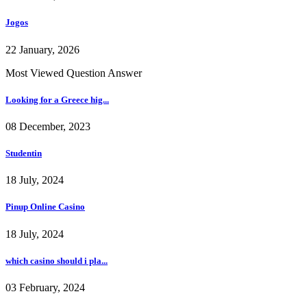
Jogos
22 January, 2026
Most Viewed Question Answer
Looking for a Greece hig...
08 December, 2023
Studentin
18 July, 2024
Pinup Online Casino
18 July, 2024
which casino should i pla...
03 February, 2024