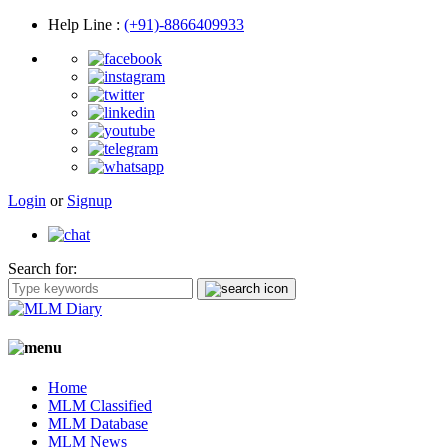
Help Line
:
(+91)-8866409933
Login
or
Signup
Search for:
Home
MLM Classified
MLM Database
MLM News