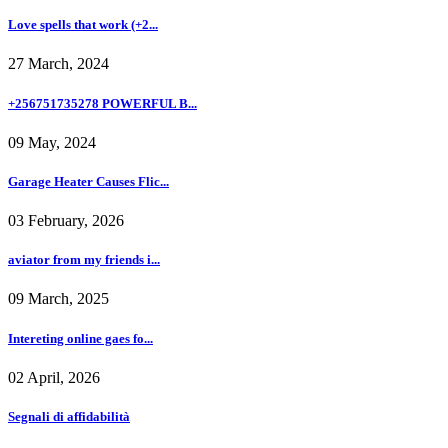
Love spells that work (+2...
27 March, 2024
+256751735278 POWERFUL B...
09 May, 2024
Garage Heater Causes Flic...
03 February, 2026
aviator from my friends i...
09 March, 2025
Intereting online gaes fo...
02 April, 2026
Segnali di affidabilità