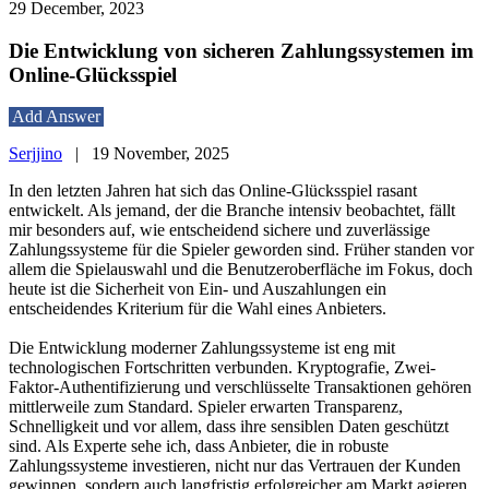
29 December, 2023
Die Entwicklung von sicheren Zahlungssystemen im
Online-Glücksspiel
Add Answer
Serjjino
|
19 November, 2025
In den letzten Jahren hat sich das Online-Glücksspiel rasant
entwickelt. Als jemand, der die Branche intensiv beobachtet, fällt
mir besonders auf, wie entscheidend sichere und zuverlässige
Zahlungssysteme für die Spieler geworden sind. Früher standen vor
allem die Spielauswahl und die Benutzeroberfläche im Fokus, doch
heute ist die Sicherheit von Ein- und Auszahlungen ein
entscheidendes Kriterium für die Wahl eines Anbieters.
Die Entwicklung moderner Zahlungssysteme ist eng mit
technologischen Fortschritten verbunden. Kryptografie, Zwei-
Faktor-Authentifizierung und verschlüsselte Transaktionen gehören
mittlerweile zum Standard. Spieler erwarten Transparenz,
Schnelligkeit und vor allem, dass ihre sensiblen Daten geschützt
sind. Als Experte sehe ich, dass Anbieter, die in robuste
Zahlungssysteme investieren, nicht nur das Vertrauen der Kunden
gewinnen, sondern auch langfristig erfolgreicher am Markt agieren.