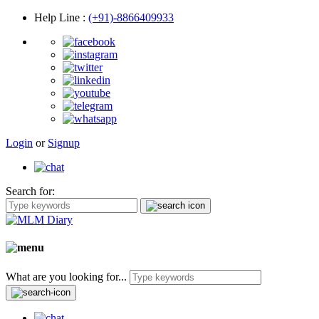
Help Line
:
(+91)-8866409933
Login
or
Signup
Search for:
What are you looking for...