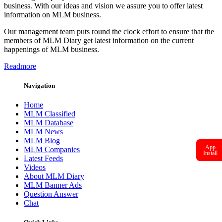
business. With our ideas and vision we assure you to offer latest
information on MLM business.
Our management team puts round the clock effort to ensure that the
members of MLM Diary get latest information on the current
happenings of MLM business.
Readmore
Navigation
Home
MLM Classified
MLM Database
MLM News
MLM Blog
App
MLM Companies
Install
Latest Feeds
Videos
About MLM Diary
MLM Banner Ads
Question Answer
Chat