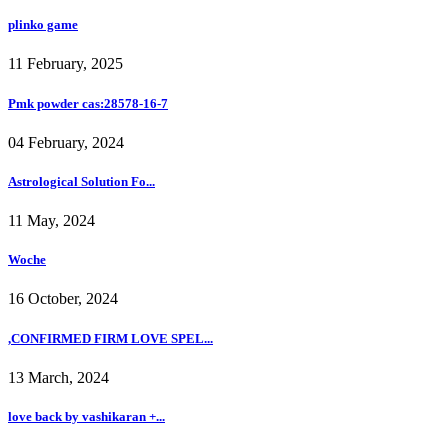
plinko game
11 February, 2025
Pmk powder cas:28578-16-7
04 February, 2024
Astrological Solution Fo...
11 May, 2024
Woche
16 October, 2024
,CONFIRMED FIRM LOVE SPEL...
13 March, 2024
love back by vashikaran +...