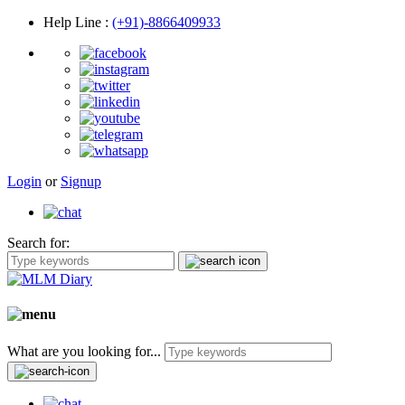
Help Line
:
(+91)-8866409933
Login
or
Signup
Search for:
What are you looking for...