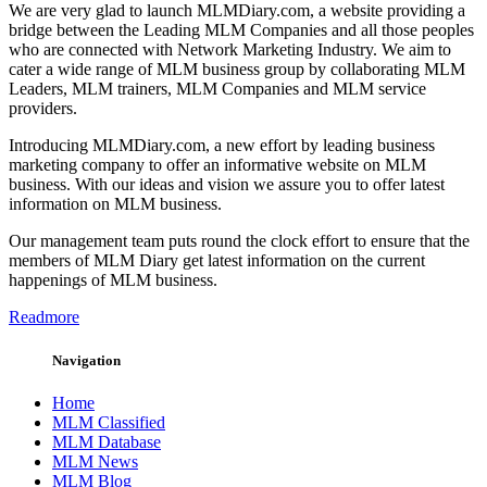
We are very glad to launch MLMDiary.com, a website providing a
bridge between the Leading MLM Companies and all those peoples
who are connected with Network Marketing Industry. We aim to
cater a wide range of MLM business group by collaborating MLM
Leaders, MLM trainers, MLM Companies and MLM service
providers.
Introducing MLMDiary.com, a new effort by leading business
marketing company to offer an informative website on MLM
business. With our ideas and vision we assure you to offer latest
information on MLM business.
Our management team puts round the clock effort to ensure that the
members of MLM Diary get latest information on the current
happenings of MLM business.
Readmore
Navigation
Home
MLM Classified
MLM Database
MLM News
MLM Blog