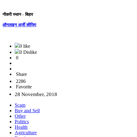
नौकरी स्थान - बिहार
ऑनलाइन अर्जी कीजिए
0 like
0 Dislike
0
Share
2286
Favorite
28 November, 2018
Scam
Buy and Sell
Other
Politics
Health
Agriculture