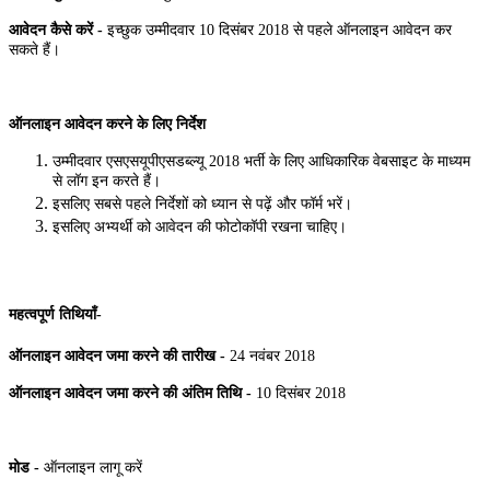
आवेदन कैसे करें -
इच्छुक उम्मीदवार 10 दिसंबर 2018 से पहले ऑनलाइन आवेदन कर
सकते हैं।
ऑनलाइन आवेदन करने के लिए निर्देश
उम्मीदवार एसएसयूपीएसडब्ल्यू 2018 भर्ती के लिए आधिकारिक वेबसाइट के माध्यम
से लॉग इन करते हैं।
इसलिए सबसे पहले निर्देशों को ध्यान से पढ़ें और फॉर्म भरें।
इसलिए अभ्यर्थी को आवेदन की फोटोकॉपी रखना चाहिए।
महत्वपूर्ण तिथियाँ-
ऑनलाइन आवेदन जमा करने की तारीख -
24 नवंबर 2018
ऑनलाइन आवेदन जमा करने की अंतिम तिथि -
10 दिसंबर 2018
मोड -
ऑनलाइन लागू करें