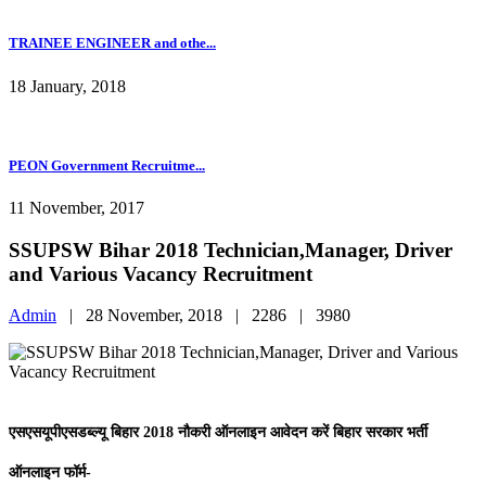
TRAINEE ENGINEER and othe...
18 January, 2018
PEON Government Recruitme...
11 November, 2017
SSUPSW Bihar 2018 Technician,Manager, Driver
and Various Vacancy Recruitment
Admin
|
28 November, 2018 |
2286 |
3980
एसएसयूपीएसडब्ल्यू बिहार 2018 नौकरी ऑनलाइन आवेदन करें बिहार सरकार भर्ती
ऑनलाइन फॉर्म-