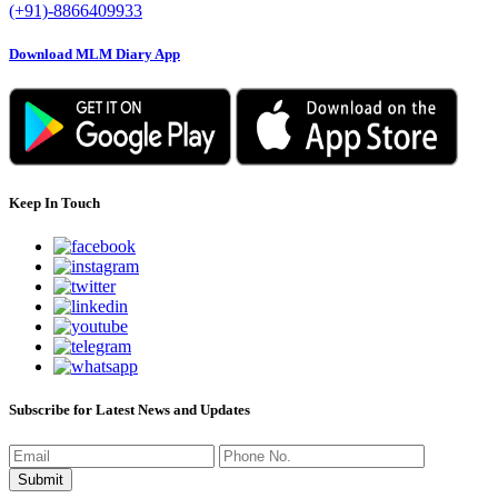
(+91)-8866409933
Download MLM Diary App
Keep In Touch
Subscribe for Latest News and Updates