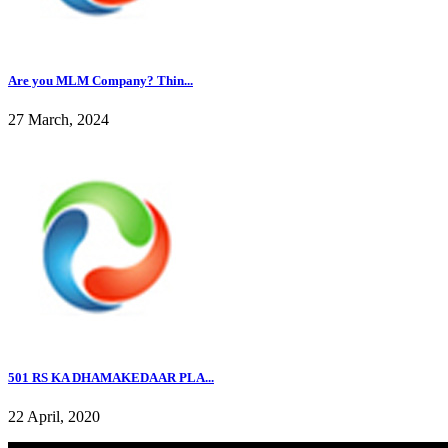
Are you MLM Company? Thin...
27 March, 2024
501 RS KA DHAMAKEDAAR PLA...
22 April, 2020