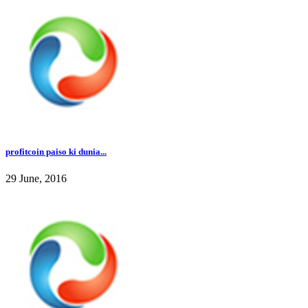
profitcoin paiso ki dunia...
29 June, 2016