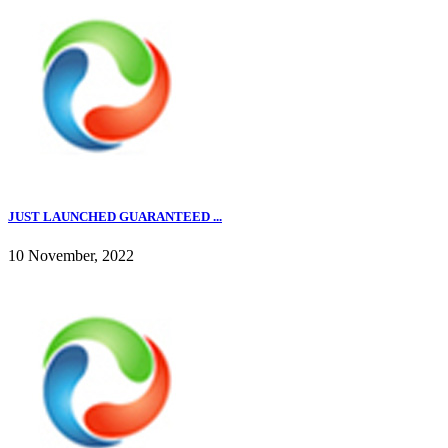
JUST LAUNCHED GUARANTEED ...
10 November, 2022