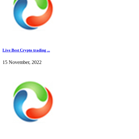
Live Best Crypto trading ...
15 November, 2022