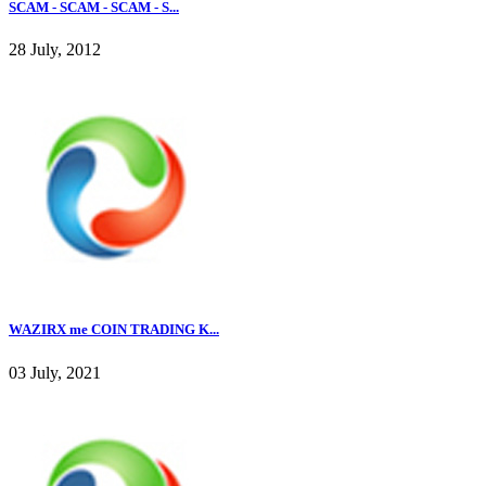
SCAM - SCAM - SCAM - S...
28 July, 2012
WAZIRX me COIN TRADING K...
03 July, 2021