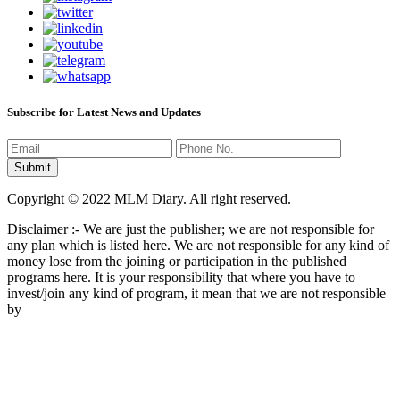
Subscribe for Latest News and Updates
Copyright © 2022 MLM Diary. All right reserved.
Disclaimer :- We are just the publisher; we are not responsible for
any plan which is listed here. We are not responsible for any kind of
money lose from the joining or participation in the published
programs here. It is your responsibility that where you have to
invest/join any kind of program, it mean that we are not responsible
by