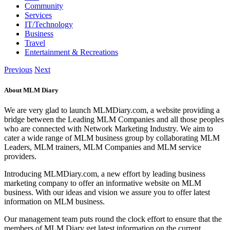
Community
Services
IT/Technology
Business
Travel
Entertainment & Recreations
Previous
Next
About MLM Diary
We are very glad to launch MLMDiary.com, a website providing a
bridge between the Leading MLM Companies and all those peoples
who are connected with Network Marketing Industry. We aim to
cater a wide range of MLM business group by collaborating MLM
Leaders, MLM trainers, MLM Companies and MLM service
providers.
Introducing MLMDiary.com, a new effort by leading business
marketing company to offer an informative website on MLM
business. With our ideas and vision we assure you to offer latest
information on MLM business.
Our management team puts round the clock effort to ensure that the
members of MLM Diary get latest information on the current