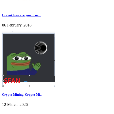
Urgent loan are you in ne...
06 February, 2018
Crypto Mining, Crypto Mi...
12 March, 2026