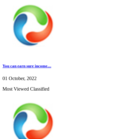
You can earn sure income....
01 October, 2022
Most Viewed Classified