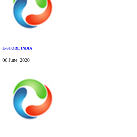
E-STORE INDIA
06 June, 2020