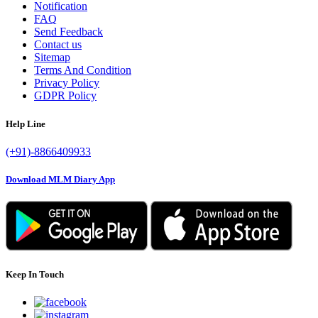
Notification
FAQ
Send Feedback
Contact us
Sitemap
Terms And Condition
Privacy Policy
GDPR Policy
Help Line
(+91)-8866409933
Download MLM Diary App
Keep In Touch