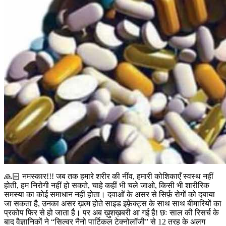
🙏🏻 नमस्कार!!! जब तक हमारे शरीर की नींव, हमारी कोशिकाएँ स्वस्थ नहीं
होती, हम निरोगी नहीं हो सकते, चाहे कहीं भी चले जाओ, किसी भी शारीरिक
समस्या का कोई समाधान नहीं होता। दवाओं के असर से सिर्फ़ रोगों को दबाया
जा सकता है, उनका असर ख़त्म होते साइड इफ़ेक्ट्स के साथ साथ बीमारियों का
प्रकोप फिर से हो जाता है। पर अब ख़ुशख़बरी आ गई है! छः साल की रिसर्च के
बाद वैज्ञानिकों ने “सिल्वर नैनो पार्टिकल टेक्नोलॉजी” से 12 तरह के अलग