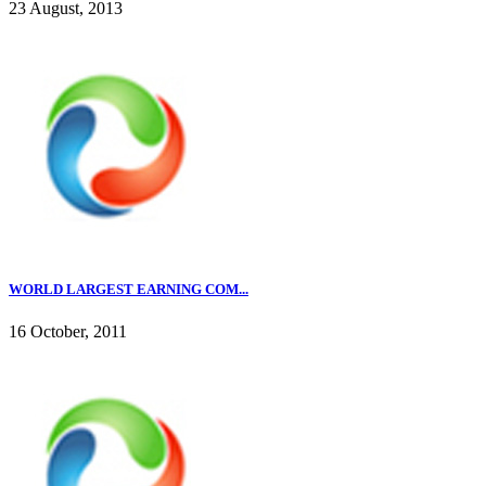
23 August, 2013
WORLD LARGEST EARNING COM...
16 October, 2011