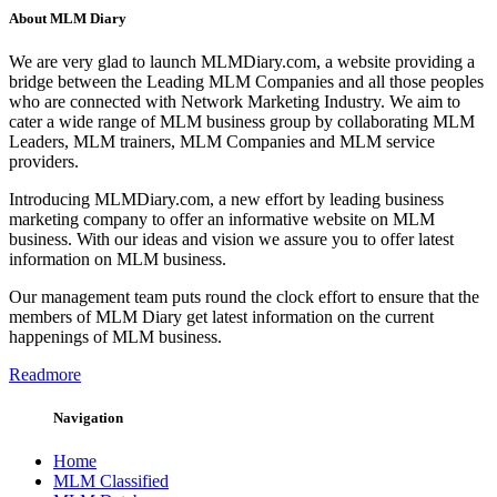
About MLM Diary
We are very glad to launch MLMDiary.com, a website providing a
bridge between the Leading MLM Companies and all those peoples
who are connected with Network Marketing Industry. We aim to
cater a wide range of MLM business group by collaborating MLM
Leaders, MLM trainers, MLM Companies and MLM service
providers.
Introducing MLMDiary.com, a new effort by leading business
marketing company to offer an informative website on MLM
business. With our ideas and vision we assure you to offer latest
information on MLM business.
Our management team puts round the clock effort to ensure that the
members of MLM Diary get latest information on the current
happenings of MLM business.
Readmore
Navigation
Home
MLM Classified