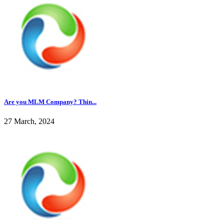
Are you MLM Company? Thin...
27 March, 2024