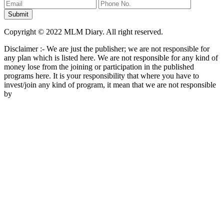
Copyright © 2022 MLM Diary. All right reserved.
Disclaimer :- We are just the publisher; we are not responsible for
any plan which is listed here. We are not responsible for any kind of
money lose from the joining or participation in the published
programs here. It is your responsibility that where you have to
invest/join any kind of program, it mean that we are not responsible
by