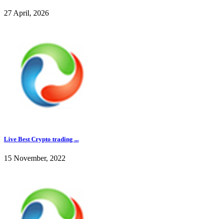
27 April, 2026
Live Best Crypto trading ...
15 November, 2022