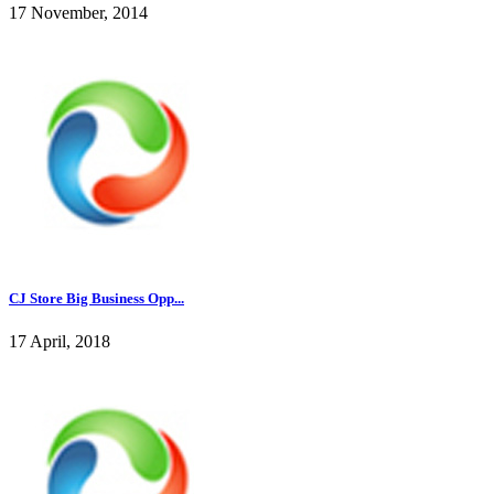
17 November, 2014
CJ Store Big Business Opp...
17 April, 2018