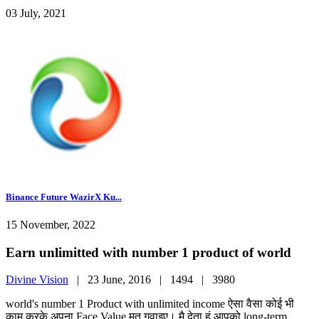
03 July, 2021
Binance Future WazirX Ku...
15 November, 2022
Earn unlimitted with number 1 product of world
Divine Vision
|
23 June, 2016 |
1494 |
3980
world's number 1 Product with unlimited income ऐसा वैसा कोई भी
काम करके अपना Face Value मत गवाइए। मै देता हुं आपको long-term