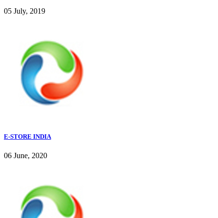
05 July, 2019
E-STORE INDIA
06 June, 2020