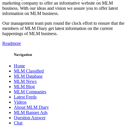
marketing company to offer an informative website on MLM
business. With our ideas and vision we assure you to offer latest
information on MLM business.
Our management team puts round the clock effort to ensure that the
members of MLM Diary get latest information on the current
happenings of MLM business.
Readmore
Navigation
Home
MLM Classified
MLM Database
MLM News
MLM Blog
MLM Companies
Latest Feeds
Videos
About MLM Diary
MLM Banner Ads
Question Answer
Chat