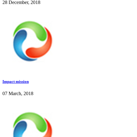
28 December, 2018
Impact mission
07 March, 2018