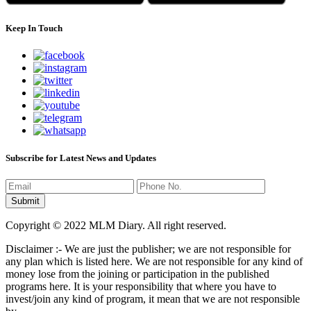
Keep In Touch
Subscribe for Latest News and Updates
Copyright © 2022 MLM Diary. All right reserved.
Disclaimer :- We are just the publisher; we are not responsible for
any plan which is listed here. We are not responsible for any kind of
money lose from the joining or participation in the published
programs here. It is your responsibility that where you have to
invest/join any kind of program, it mean that we are not responsible