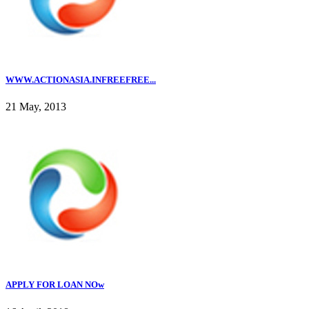
WWW.ACTIONASIA.INFREEFREE...
21 May, 2013
APPLY FOR LOAN NOw