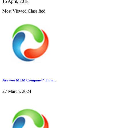
16 April, 2018
Most Viewed Classified
Are you MLM Company? Thin...
27 March, 2024