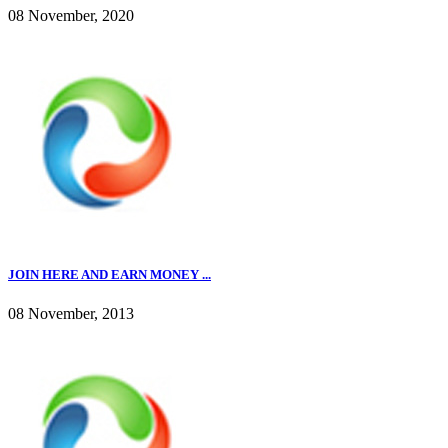
08 November, 2020
JOIN HERE AND EARN MONEY ...
08 November, 2013